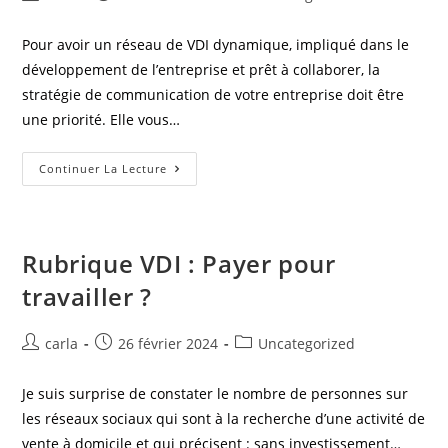
Pour avoir un réseau de VDI dynamique, impliqué dans le
développement de l’entreprise et prêt à collaborer, la
stratégie de communication de votre entreprise doit être
une priorité. Elle vous…
Continuer La Lecture
Rubrique VDI : Payer pour
travailler ?
carla
26 février 2024
Uncategorized
Je suis surprise de constater le nombre de personnes sur
les réseaux sociaux qui sont à la recherche d’une activité de
vente à domicile et qui précisent : sans investissement…