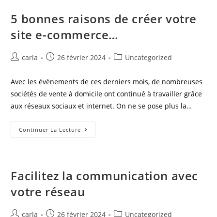
5 bonnes raisons de créer votre
site e-commerce…
carla
26 février 2024
Uncategorized
Avec les évènements de ces derniers mois, de nombreuses
sociétés de vente à domicile ont continué à travailler grâce
aux réseaux sociaux et internet. On ne se pose plus la…
Continuer La Lecture
Facilitez la communication avec
votre réseau
carla
26 février 2024
Uncategorized