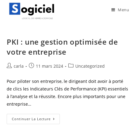
Menu
PKI : une gestion optimisée de
votre entreprise
carla
11 mars 2024
Uncategorized
Pour piloter son entreprise, le dirigeant doit avoir à porté
de clics les Indicateurs Clés de Performance (KPI) essentiels
à l’analyse et la réussite. Encore plus importants pour une
entreprise…
Continuer La Lecture