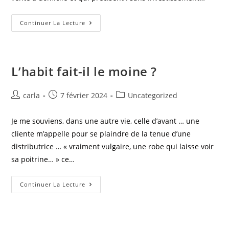
Continuer La Lecture
L’habit fait-il le moine ?
carla
7 février 2024
Uncategorized
Je me souviens, dans une autre vie, celle d’avant … une
cliente m’appelle pour se plaindre de la tenue d’une
distributrice … « vraiment vulgaire, une robe qui laisse voir
sa poitrine… » ce…
Continuer La Lecture