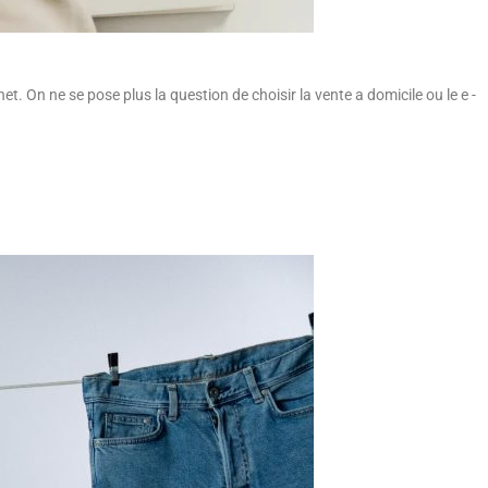
. On ne se pose plus la question de choisir la vente a domicile ou le e -