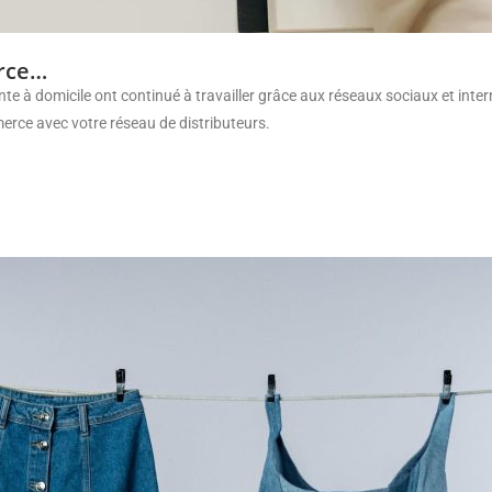
erce…
à domicile ont continué à travailler grâce aux réseaux sociaux et internet
erce avec votre réseau de distributeurs.