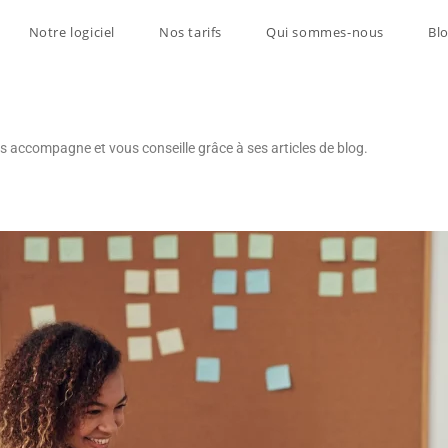
Notre logiciel
Nos tarifs
Qui sommes-nous
Bl
us accompagne et vous conseille grâce à ses articles de blog.