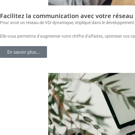
Facilitez la communication avec votre réseau
Pour avoir un réseau de VDI dynamique, impliqué dans le développement de 
Elle vous permettra d’augmenter votre chiffre d’affaires, optimiser vos 
En savoir plus...