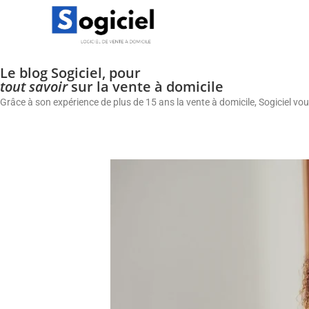
Le blog Sogiciel, pour
tout savoir
sur la vente à domicile
Grâce à son expérience de plus de 15 ans la vente à domicile, Sogiciel vo