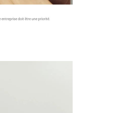
entreprise doit être une priorité.